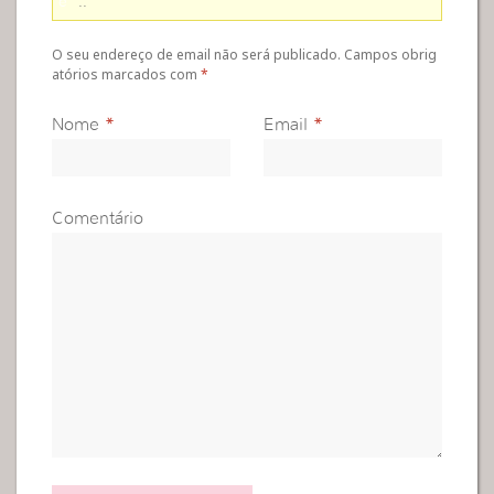
e
..
O seu endereço de email não será publicado. Campos obrig
atórios marcados com
*
Nome
*
Email
*
Comentário