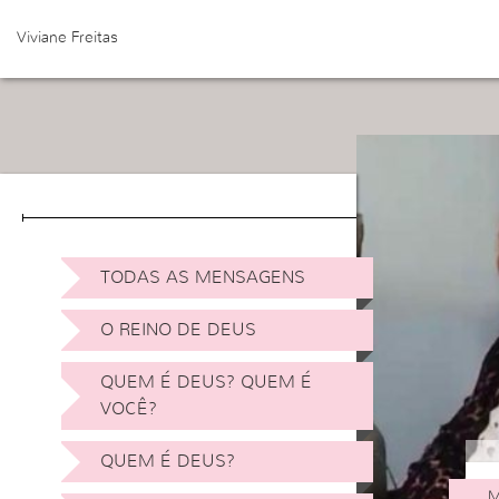
Viviane Freitas
TODAS AS MENSAGENS
O REINO DE DEUS
QUEM É DEUS? QUEM É
VOCÊ?
QUEM É DEUS?
M