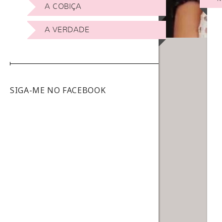
A COBIÇA
A VERDADE
SIGA-ME NO FACEBOOK