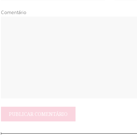
Comentário