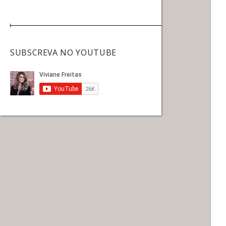
SUBSCREVA NO YOUTUBE