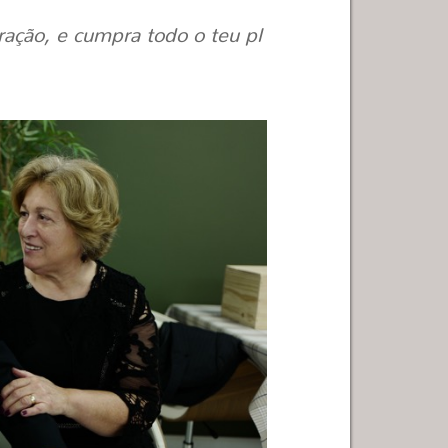
ação, e cumpra todo o teu pl