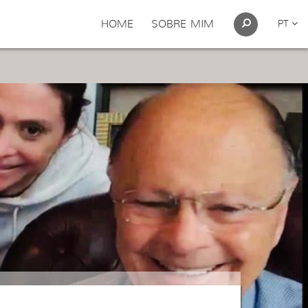
HOME
SOBRE MIM
PT