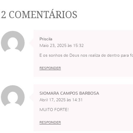
2 COMENTÁRIOS
Priscila
Maio 23, 2025 às 15:32
E os sonhos de Deus nos realiza de dentro para f
RESPONDER
SIOMARA CAMPOS BARBOSA
Abril 17, 2025 às 14:31
MUITO FORTE!
RESPONDER