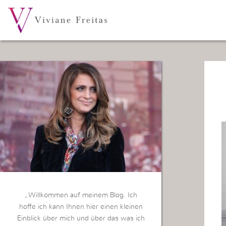
„Willkommen auf meinem Blog. Ich
hoffe ich kann Ihnen hier einen kleinen
Einblick über mich und über das was ich