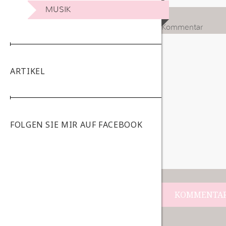
MUSIK
Kommentar
ARTIKEL
FOLGEN SIE MIR AUF FACEBOOK
Beitrags-
Navigation