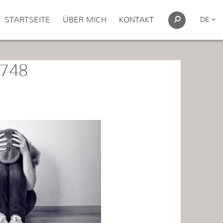
STARTSEITE
ÜBER MICH
KONTAKT
DE
×748