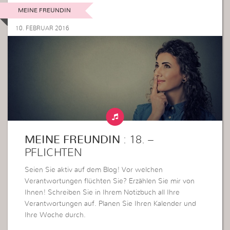
MEINE FREUNDIN
10. FEBRUAR 2016
MEINE FREUNDIN
: 18. –
PFLICHTEN
Seien Sie aktiv auf dem Blog! Vor welchen
Verantwortungen flüchten Sie? Erzählen Sie mir von
Ihnen! Schreiben Sie in Ihrem Notizbuch all Ihre
Verantwortungen auf. Planen Sie Ihren Kalender und
Ihre Woche durch.