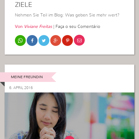
ZIELE
Nehmen Sie Teil im Blog: Was geben Sie mehr wert?
Von
Viviane Freitas
|
Faça o seu Comentário
MEINE FREUNDIN
6. APRIL 2016