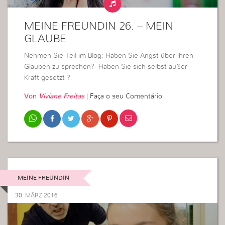
MEINE FREUNDIN 26. – MEIN
GLAUBE
Nehmen Sie Teil im Blog: Haben Sie Angst über ihren
Glauben zu sprechen? Haben Sie sich selbst außer
Kraft gesetzt ?
Von
Viviane Freitas
|
Faça o seu Comentário
MEINE FREUNDIN
30. MÄRZ 2016