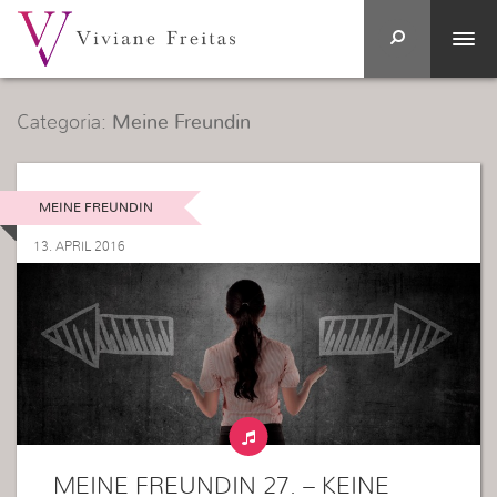
Categoria:
Meine Freundin
MEINE FREUNDIN
13. APRIL 2016
MEINE FREUNDIN 27. – KEINE