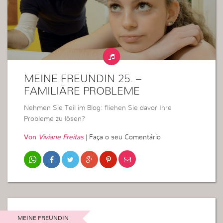
MEINE FREUNDIN 25. –
FAMILIÄRE PROBLEME
Nehmen Sie Teil im Blog: fliehen Sie davor Ihre
Probleme zu lösen?
Von
Viviane Freitas
|
Faça o seu Comentário
MEINE FREUNDIN