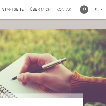
STARTSEITE
ÜBER MICH
KONTAKT
DE