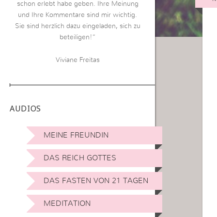
schon erlebt habe geben. Ihre Meinung
und Ihre Kommentare sind mir wichtig.
Sie sind herzlich dazu eingeladen, sich zu
beteiligen!“
Viviane Freitas
AUDIOS
MEINE FREUNDIN
DAS REICH GOTTES
DAS FASTEN VON 21 TAGEN
MEDITATION