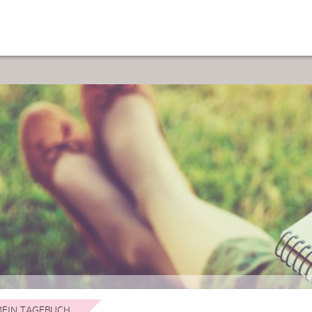
EIN TAGEBUCH