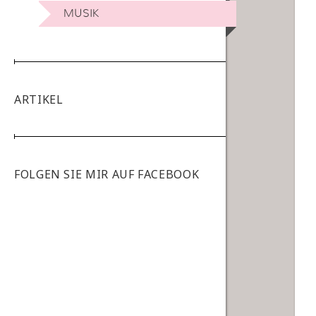
MUSIK
ARTIKEL
FOLGEN SIE MIR AUF FACEBOOK