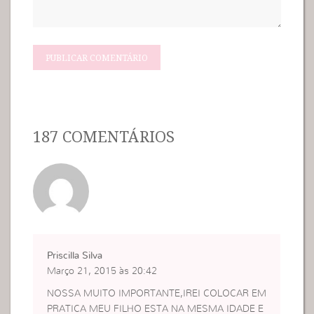
187 COMENTÁRIOS
Priscilla Silva
Março 21, 2015 às 20:42
NOSSA MUITO IMPORTANTE,IREI COLOCAR EM
PRATICA MEU FILHO ESTA NA MESMA IDADE E