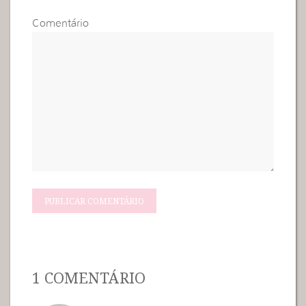
Comentário
1 COMENTÁRIO