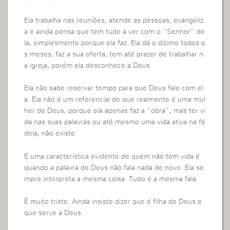
Ela trabalha nas reuniões, atende as pessoas, evangeliz
a e ainda pensa que tem tudo a ver com o “Senhor” de
la, simplesmente porque ela faz. Ela dá o dízimo todos o
s meses, faz a sua oferta, tem até prazer de trabalhar n
a igreja, porém ela desconhece a Deus.
Ela não sabe reservar tempo para que Deus fale com el
a. Ela não é um referencial de que realmente é uma mul
her de Deus, porque ela apenas faz a “obra”, mas ter vi
da nas suas palavras ou até mesmo uma vida ativa na fé
dela, não existe.
E uma característica evidente de quem não tem vida é
quando a palavra de Deus não fala nada de novo. Ela se
mpre interpreta a mesma coisa. Tudo é a mesma fala.
É muito triste. Ainda insiste dizer que é filha de Deus e
que serve a Deus.