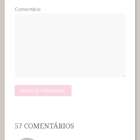
Comentário
57 COMENTÁRIOS