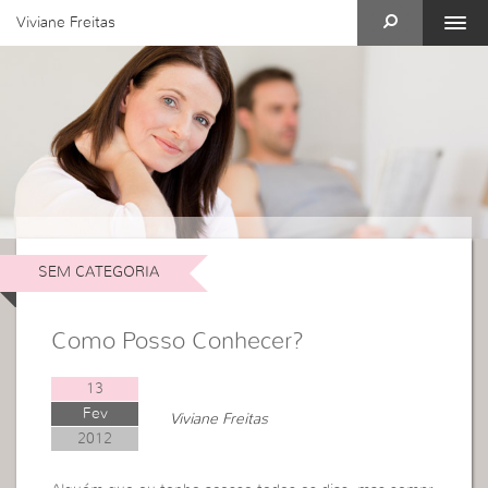
Viviane Freitas
SEM CATEGORIA
Como Posso Conhecer?
13
Fev
Viviane Freitas
2012