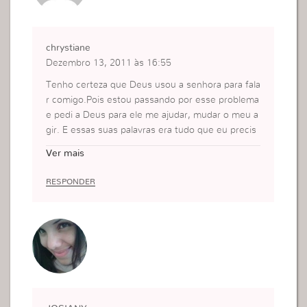
chrystiane
Dezembro 13, 2011 às 16:55
Tenho certeza que Deus usou a senhora para fala
r comigo.Pois estou passando por esse problema
e pedi a Deus para ele me ajudar, mudar o meu a
gir. E essas suas palavras era tudo que eu precis
ava ouvir.
Ver mais
RESPONDER