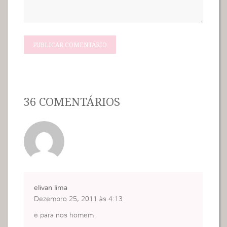
36 COMENTÁRIOS
elivan lima
Dezembro 25, 2011 às 4:13
e para nos homem