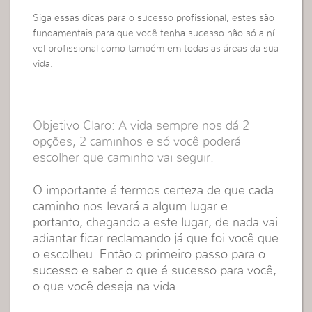
Siga essas dicas para o sucesso profissional, estes são
fundamentais para que você tenha sucesso não só a ní
vel profissional como também em todas as áreas da sua
vida.
Objetivo Claro: A vida sempre nos dá 2
opções, 2 caminhos e só você poderá
escolher que caminho vai seguir.
O importante é termos certeza de que cada
caminho nos levará a algum lugar e
portanto, chegando a este lugar, de nada vai
adiantar ficar reclamando já que foi você que
o escolheu. Então o primeiro passo para o
sucesso e saber o que é sucesso para você,
o que você deseja na vida.