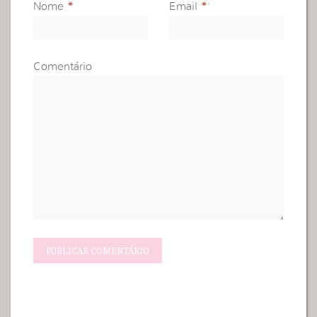
Nome
*
Email
*
Comentário