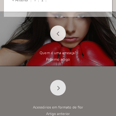
« Anterior
1
2
Quem é uma ameaça?
Acessórios em formato de flor