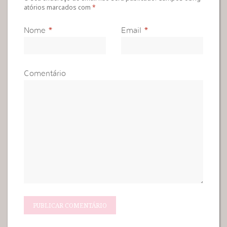
atórios marcados com
*
Nome
*
Email
*
Comentário