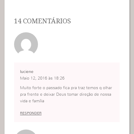
14 COMENTÁRIOS
luciene
Maio 12, 2016 às 18:26
Muito forte o passado fica pra traz temos q olhar
pra frente e deixar Deus tomar direção de nossa
vida e família
RESPONDER