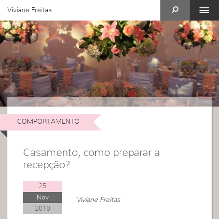
Viviane Freitas
COMPORTAMENTO
Casamento, como preparar a
recepção?
25
Nov
Viviane Freitas
2010