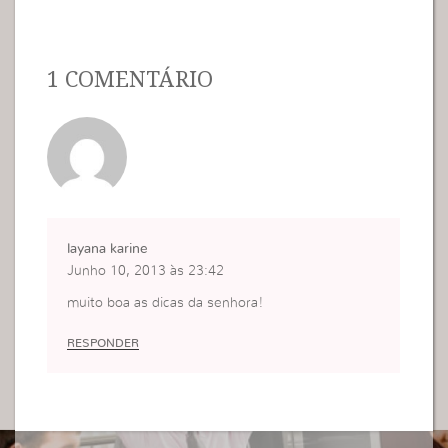
1 COMENTÁRIO
layana karine
Junho 10, 2013 às 23:42
muito boa as dicas da senhora!
RESPONDER