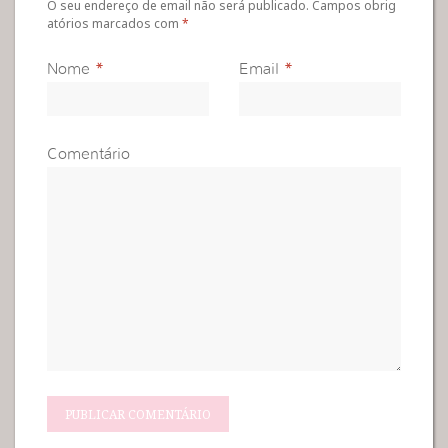
O seu endereço de email não será publicado. Campos obrig
atórios marcados com
*
Nome
*
Email
*
Comentário