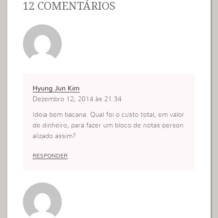
12 COMENTÁRIOS
Hyung Jun Kim
Dezembro 12, 2014 às 21:34
Ideia bem bacana. Qual foi o custo total, em valor
de dinheiro, para fazer um bloco de notas person
alizado assim?
RESPONDER