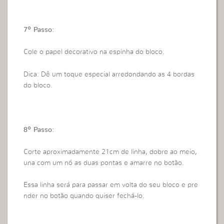
7º Passo:
Cole o papel decorativo na espinha do bloco.
Dica: Dê um toque especial arredondando as 4 bordas
do bloco.
8º Passo:
Corte aproximadamente 21cm de linha, dobre ao meio,
una com um nó as duas pontas e amarre no botão.
Essa linha será para passar em volta do seu bloco e pre
nder no botão quando quiser fechá-lo.