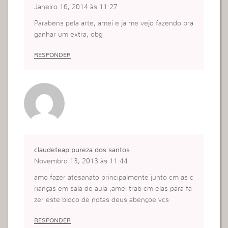
Janeiro 16, 2014 às 11:27
Parabens pela arte, amei e ja me vejo fazendo pra
ganhar um extra, obg
RESPONDER
claudeteap pureza dos santos
Novembro 13, 2013 às 11:44
amo fazer atesanato principalmente junto cm as c
rianças em sala de aula ,amei trab cm elas para fa
zer este bloco de notas deus abençoe vcs
RESPONDER