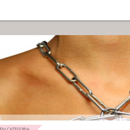
EM CATEGORIA