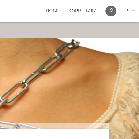
HOME
SOBRE MIM
PT