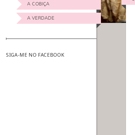
A COBIÇA
A VERDADE
SIGA-ME NO FACEBOOK