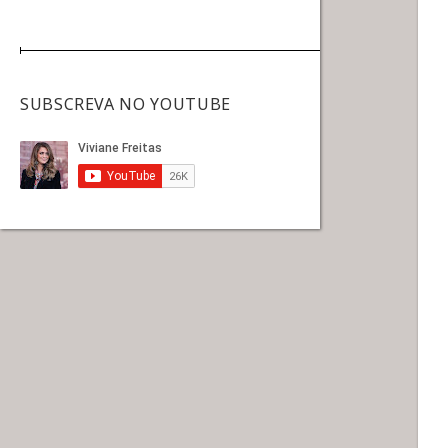
SUBSCREVA NO YOUTUBE