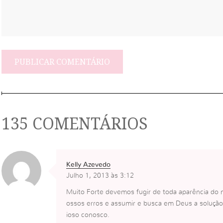
135 COMENTÁRIOS
Kelly Azevedo
Julho 1, 2013 às 3:12
Muito Forte devemos fugir de toda aparência do m
ossos erros e assumir e busca em Deus a solução
ioso conosco.