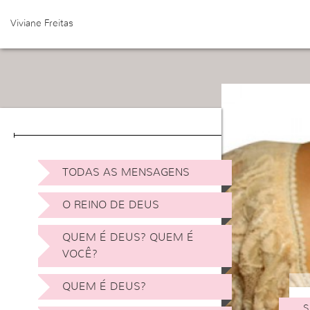
Viviane Freitas
TODAS AS MENSAGENS
O REINO DE DEUS
QUEM É DEUS? QUEM É
VOCÊ?
QUEM É DEUS?
S