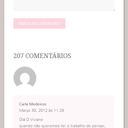
207 COMENTÁRIOS
Carla Medeiros
Março 30, 2012 às 11:29
Olá D.Viviane
quando não queremos ter o trabalho de pensar,