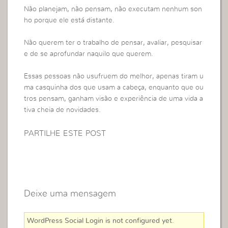
Não planejam, não pensam, não executam nenhum son
ho porque ele está distante.
Não querem ter o trabalho de pensar, avaliar, pesquisar
e de se aprofundar naquilo que querem.
Essas pessoas não usufruem do melhor, apenas tiram u
ma casquinha dos que usam a cabeça, enquanto que ou
tros pensam, ganham visão e experiência de uma vida a
tiva cheia de novidades.
PARTILHE ESTE POST
Deixe uma mensagem
WordPress Social Login is not configured yet
.