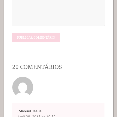
20 COMENTÁRIOS
,Manuel Jesus
Abril 26, 2015 às 19:52