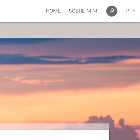
HOME
SOBRE MIM
PT