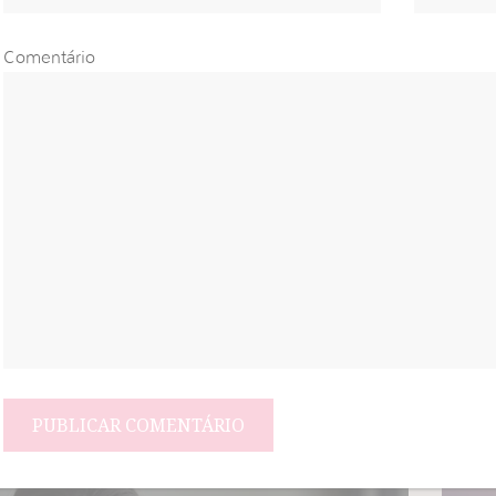
Comentário