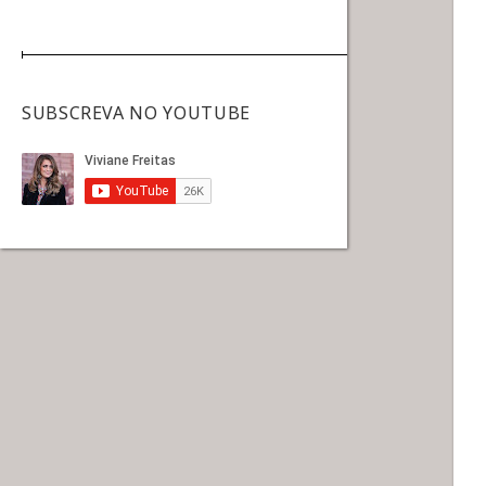
SUBSCREVA NO YOUTUBE