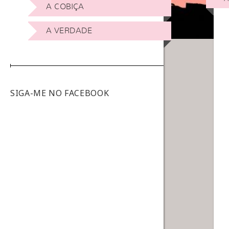
A COBIÇA
A VERDADE
SIGA-ME NO FACEBOOK