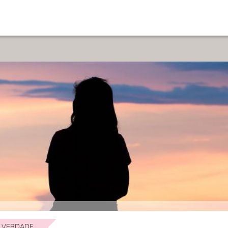
 VERDADE