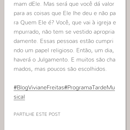
mam dEle. Mas será que você dá valor
para as coisas que Ele lhe deu e não pa
ra Quem Ele é? Você, que vai à igreja e
mpurrado, não tem se vestido apropria
damente. Essas pessoas estão cumpri
ndo um papel religioso. Então, um dia,
haverá o Julgamento. E muitos são cha
mados, mas poucos são escolhidos.
#BlogVivianeFreitas
#ProgramaTardeMu
sical
PARTILHE ESTE POST