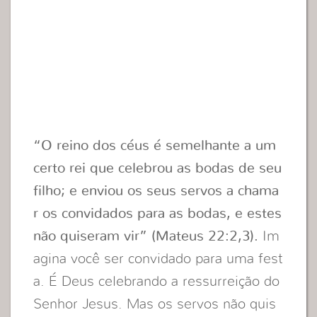
“O reino dos céus é semelhante a um
certo rei que celebrou as bodas de seu
filho; e enviou os seus servos a chama
r os convidados para as bodas, e estes
não quiseram vir” (Mateus 22:2,3).
Im
agina você ser convidado para uma fest
a. É Deus celebrando a ressurreição do
Senhor Jesus. Mas os servos não quis