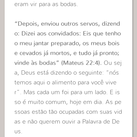
eram vir para as bodas.
“Depois, enviou outros servos, dizend
o: Dizei aos convidados: Eis que tenho
o meu jantar preparado, os meus bois
e cevados já mortos, e tudo já pronto;
vinde às bodas” (Mateus 22:4).
Ou sej
a, Deus está dizendo o seguinte: “nós
temos aqui o alimento para você vive
r”. Mas cada um foi para um lado. E is
so é muito comum, hoje em dia. As pe
ssoas estão tão ocupadas com suas vid
as e não querem ouvir a Palavra de De
us.