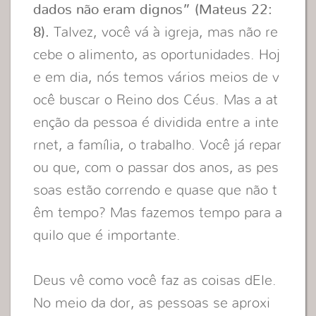
dados não eram dignos” (Mateus 22:
8).
Talvez, você vá à igreja, mas não re
cebe o alimento, as oportunidades. Hoj
e em dia, nós temos vários meios de v
ocê buscar o Reino dos Céus. Mas a at
enção da pessoa é dividida entre a inte
rnet, a família, o trabalho. Você já repar
ou que, com o passar dos anos, as pes
soas estão correndo e quase que não t
êm tempo? Mas fazemos tempo para a
quilo que é importante.
Deus vê como você faz as coisas dEle.
No meio da dor, as pessoas se aproxi