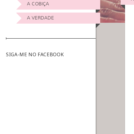
A COBIÇA
A VERDADE
SIGA-ME NO FACEBOOK