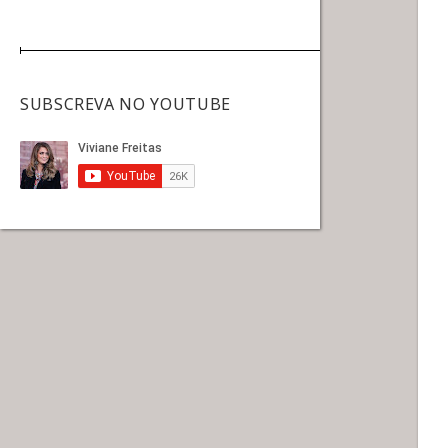
SUBSCREVA NO YOUTUBE