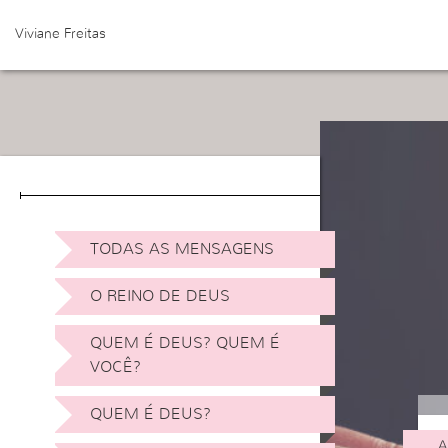
Viviane Freitas
TODAS AS MENSAGENS
O REINO DE DEUS
QUEM É DEUS? QUEM É
VOCÊ?
QUEM É DEUS?
A