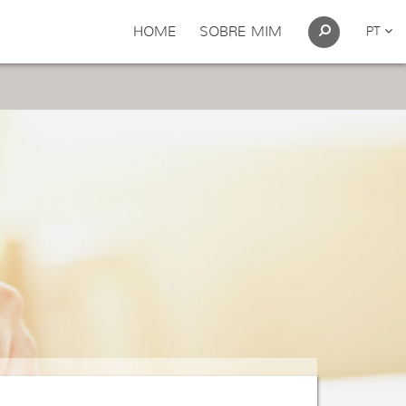
HOME
SOBRE MIM
PT