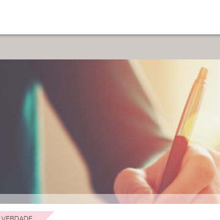
 VERDADE