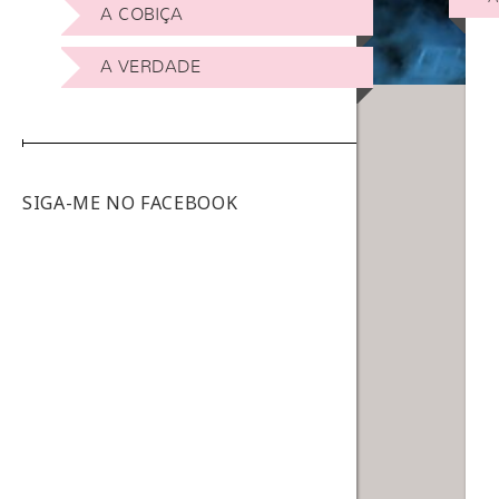
A COBIÇA
A VERDADE
SIGA-ME NO FACEBOOK