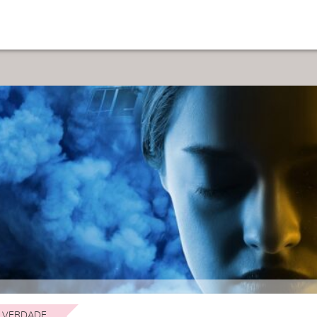
 VERDADE