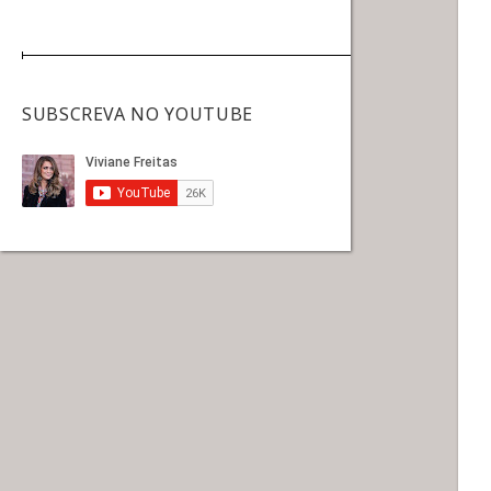
SUBSCREVA NO YOUTUBE