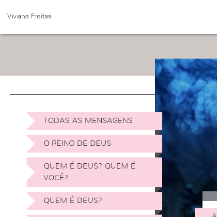
Viviane Freitas
TODAS AS MENSAGENS
O REINO DE DEUS
QUEM É DEUS? QUEM É
VOCÊ?
QUEM É DEUS?
A