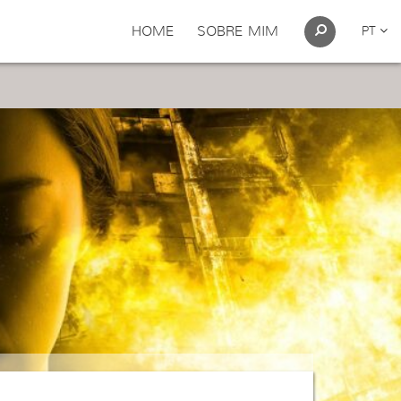
HOME
SOBRE MIM
PT