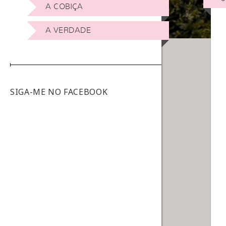
A COBIÇA
A VERDADE
SIGA-ME NO FACEBOOK