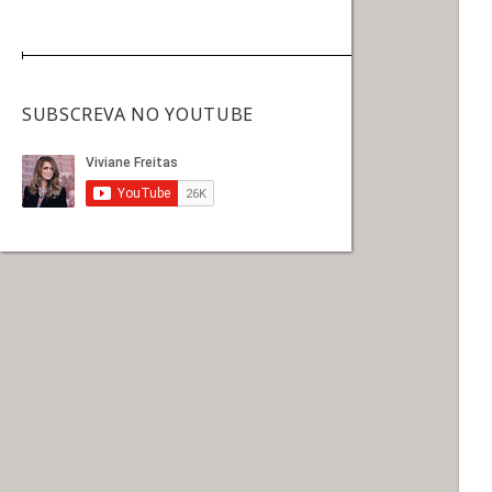
SUBSCREVA NO YOUTUBE