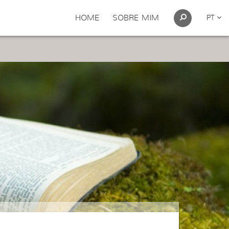
HOME
SOBRE MIM
PT