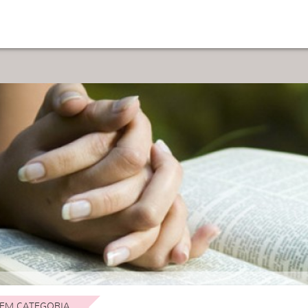
EM CATEGORIA