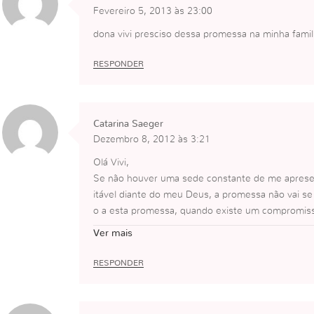
Fevereiro 5, 2013 às 23:00
dona vivi presciso dessa promessa na minha famil
RESPONDER
Catarina Saeger
Dezembro 8, 2012 às 3:21
Olá Vivi,
Se não houver uma sede constante de me apresent
itável diante do meu Deus, a promessa não vai se 
o a esta promessa, quando existe um compromisso,
0%.
Ver mais
RESPONDER