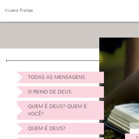
Viviane Freitas
TODAS AS MENSAGENS
O REINO DE DEUS
QUEM É DEUS? QUEM É
VOCÊ?
QUEM É DEUS?
S