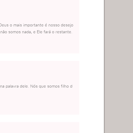
 Deus o mais importante é nosso desejo
ão somos nada, e Ele fará o restante.
na palavra dele. Nós que somos filho d