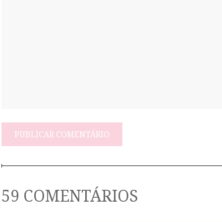
59 COMENTÁRIOS