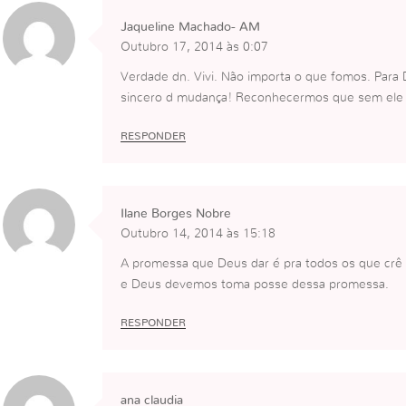
Jaqueline Machado- AM
Outubro 17, 2014 às 0:07
Verdade dn. Vivi. Não importa o que fomos. Para
sincero d mudança! Reconhecermos que sem ele n
RESPONDER
Ilane Borges Nobre
Outubro 14, 2014 às 15:18
A promessa que Deus dar é pra todos os que crê 
e Deus devemos toma posse dessa promessa.
RESPONDER
ana claudia