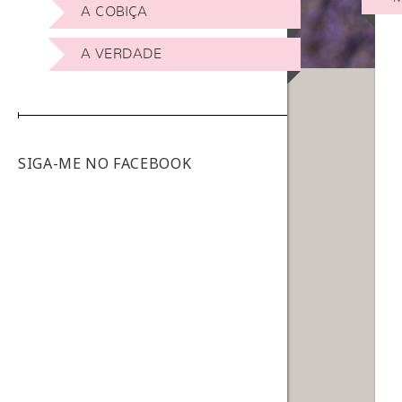
A COBIÇA
A VERDADE
SIGA-ME NO FACEBOOK