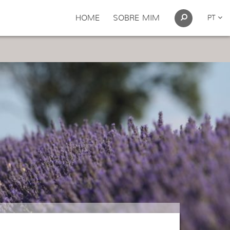
HOME
SOBRE MIM
PT