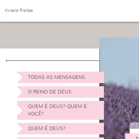
Viviane Freitas
TODAS AS MENSAGENS
O REINO DE DEUS
QUEM É DEUS? QUEM É
VOCÊ?
QUEM É DEUS?
M