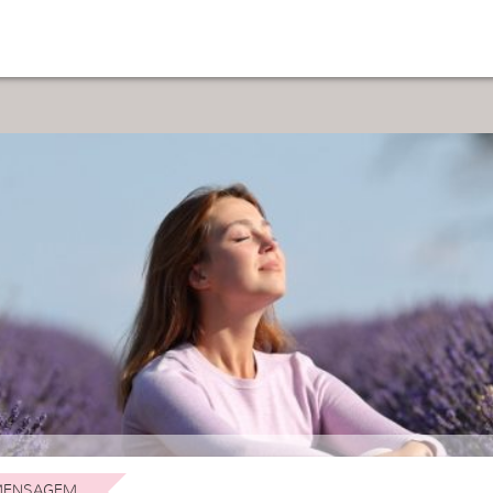
ENSAGEM