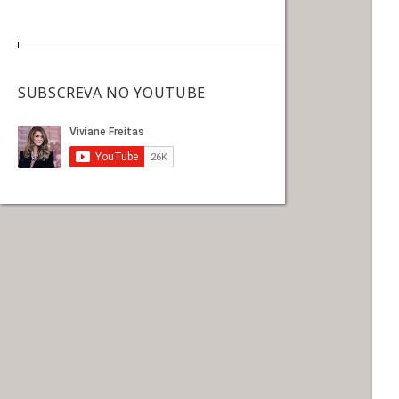
SUBSCREVA NO YOUTUBE