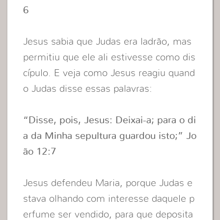
6
Jesus sabia que Judas era ladrão, mas
permitiu que ele ali estivesse como dis
cípulo. E veja como Jesus reagiu quand
o Judas disse essas palavras:
“Disse, pois, Jesus: Deixai-a; para o di
a da Minha sepultura guardou isto;” Jo
ão 12:7
Jesus defendeu Maria, porque Judas e
stava olhando com interesse daquele p
erfume ser vendido, para que deposita