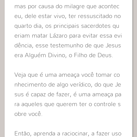
mas por causa do milagre que acontec
eu, dele estar vivo, ter ressuscitado no
quarto dia, os principais sacerdotes qu
eriam matar Lázaro para evitar essa evi
dência, esse testemunho de que Jesus
era Alguém Divino, o Filho de Deus.
Veja que é uma ameaça você tomar co
nhecimento de algo verídico, do que Je
sus é capaz de fazer, é uma ameaça pa
ra aqueles que querem ter o controle s
obre você.
Então, aprenda a raciocinar, a fazer uso