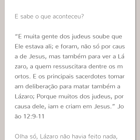
E sabe o que aconteceu?
“E muita gente dos judeus soube que
Ele estava ali; e foram, não só por caus
a de Jesus, mas também para ver a Lá
zaro, a quem ressuscitara dentre os m
ortos. E os principais sacerdotes tomar
am deliberação para matar também a
Lázaro; Porque muitos dos judeus, por
causa dele, iam e criam em Jesus.” Jo
ão 12:9-11
Olha só, Lázaro não havia feito nada,