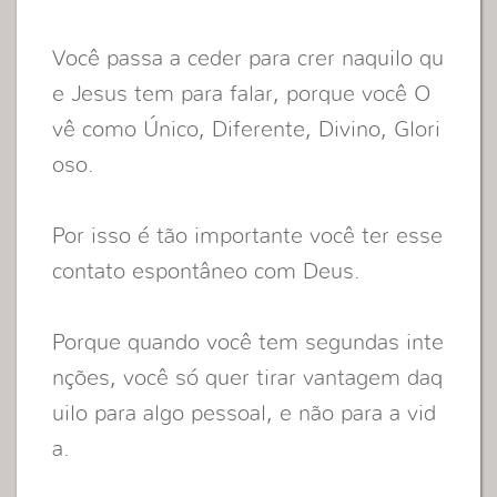
Você passa a ceder para crer naquilo qu
e Jesus tem para falar, porque você O
vê como Único, Diferente, Divino, Glori
oso.
Por isso é tão importante você ter esse
contato espontâneo com Deus.
Porque quando você tem segundas inte
nções, você só quer tirar vantagem daq
uilo para algo pessoal, e não para a vid
a.