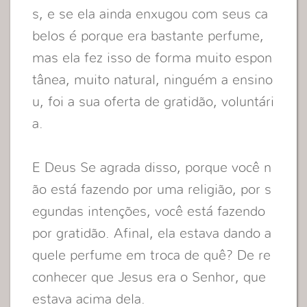
s, e se ela ainda enxugou com seus ca
belos é porque era bastante perfume,
mas ela fez isso de forma muito espon
tânea, muito natural, ninguém a ensino
u, foi a sua oferta de gratidão, voluntári
a.
E Deus Se agrada disso, porque você n
ão está fazendo por uma religião, por s
egundas intenções, você está fazendo
por gratidão. Afinal, ela estava dando a
quele perfume em troca de quê? De re
conhecer que Jesus era o Senhor, que
estava acima dela.