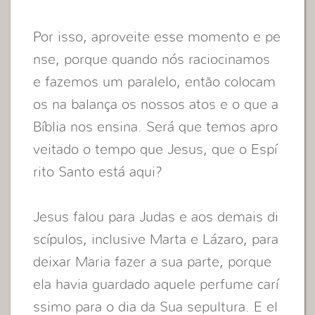
Por isso, aproveite esse momento e pe
nse, porque quando nós raciocinamos
e fazemos um paralelo, então colocam
os na balança os nossos atos e o que a
Bíblia nos ensina. Será que temos apro
veitado o tempo que Jesus, que o Espí
rito Santo está aqui?
Jesus falou para Judas e aos demais di
scípulos, inclusive Marta e Lázaro, para
deixar Maria fazer a sua parte, porque
ela havia guardado aquele perfume carí
ssimo para o dia da Sua sepultura. E el