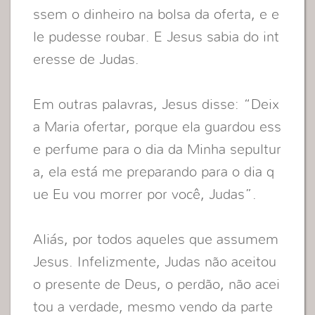
ssem o dinheiro na bolsa da oferta, e e
le pudesse roubar. E Jesus sabia do int
eresse de Judas.
Em outras palavras, Jesus disse: “Deix
a Maria ofertar, porque ela guardou ess
e perfume para o dia da Minha sepultur
a, ela está me preparando para o dia q
ue Eu vou morrer por você, Judas”.
Aliás, por todos aqueles que assumem
Jesus. Infelizmente, Judas não aceitou
o presente de Deus, o perdão, não acei
tou a verdade, mesmo vendo da parte