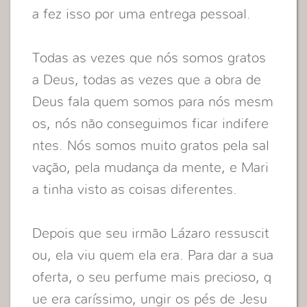
a fez isso por uma entrega pessoal.
Todas as vezes que nós somos gratos
a Deus, todas as vezes que a obra de
Deus fala quem somos para nós mesm
os, nós não conseguimos ficar indifere
ntes. Nós somos muito gratos pela sal
vação, pela mudança da mente, e Mari
a tinha visto as coisas diferentes.
Depois que seu irmão Lázaro ressuscit
ou, ela viu quem ela era. Para dar a sua
oferta, o seu perfume mais precioso, q
ue era caríssimo, ungir os pés de Jesu