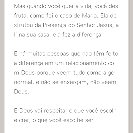
Mas quando você quer a vida, você des
fruta, como foi o caso de Maria. Ela de
sfrutou da Presença do Senhor Jesus, a
li na sua casa, ela fez a diferença.
E há muitas pessoas que não têm feito
a diferença em um relacionamento co
m Deus porque veem tudo como algo
normal, e não se enxergam, não veem
Deus.
E Deus vai respeitar o que você escolh
e crer, o que você escolhe ser.