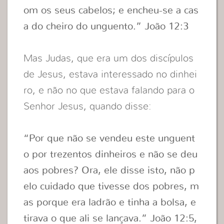
om os seus cabelos; e encheu-se a cas
a do cheiro do unguento.” João 12:3
Mas Judas, que era um dos discípulos
de Jesus, estava interessado no dinhei
ro, e não no que estava falando para o
Senhor Jesus, quando disse:
“Por que não se vendeu este unguent
o por trezentos dinheiros e não se deu
aos pobres? Ora, ele disse isto, não p
elo cuidado que tivesse dos pobres, m
as porque era ladrão e tinha a bolsa, e
tirava o que ali se lançava.” João 12:5,