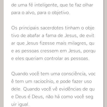
de uma fé inteligente, que te faz olhar
para o alvo, para o objetivo.
Os principais sacerdotes tinham o obje
tivo de abafar a fama de Jesus, de evit
ar que Jesus fizesse mais milagres, qu
e as pessoas cressem em Jesus, porqu
e eles queriam controlar as pessoas.
Quando você tem uma consciência, voc
ê tem um raciocínio, e pode fazer uso
dele. Quando você vê evidências de qu
e Deus é Deus, não há como você seg
uir igual.