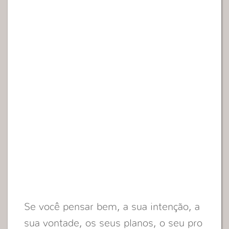
Se você pensar bem, a sua intenção, a
sua vontade, os seus planos, o seu pro