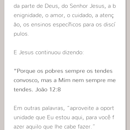
da parte de Deus, do Senhor Jesus, a b
enignidade, o amor, o cuidado, a atenç
ão, os ensinos específicos para os discí
pulos.
E Jesus continuou dizendo:
“Porque os pobres sempre os tendes
convosco, mas a Mim nem sempre me
tendes. João 12:8
Em outras palavras, “aproveite a oport
unidade que Eu estou aqui, para você f
azer aquilo que lhe cabe fazer.”