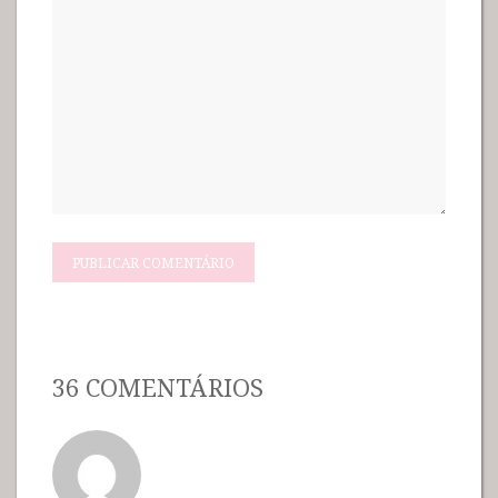
36 COMENTÁRIOS