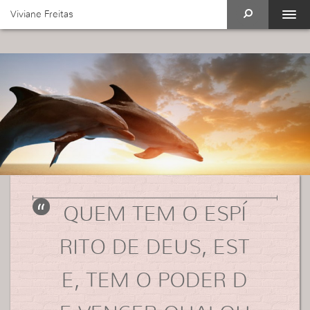
Viviane Freitas
QUEM TEM O ESPÍ
RITO DE DEUS, EST
E, TEM O PODER D