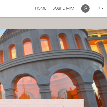
HOME
SOBRE MIM
PT