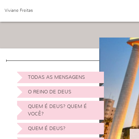
Viviane Freitas
TODAS AS MENSAGENS
O REINO DE DEUS
QUEM É DEUS? QUEM É
VOCÊ?
QUEM É DEUS?