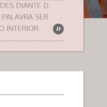
DES DIANTE D
A PALAVRA SER
O INTERIOR.