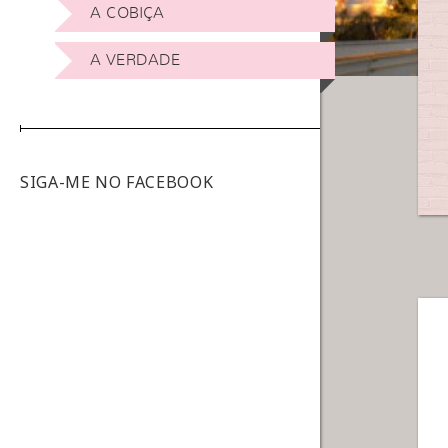
A COBIÇA
A VERDADE
SIGA-ME NO FACEBOOK