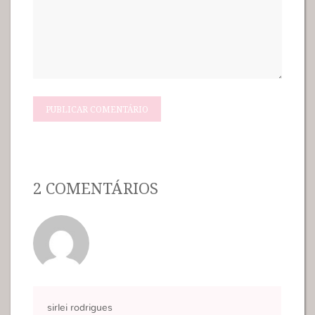
2 COMENTÁRIOS
sirlei rodrigues