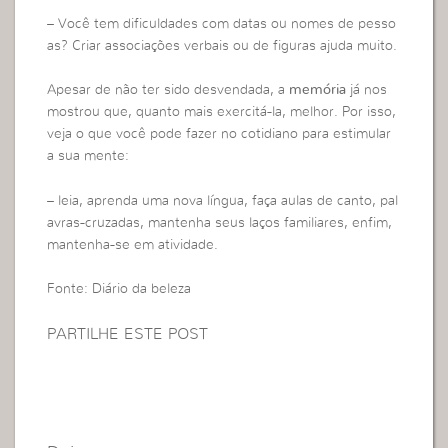
– Você tem dificuldades com datas ou nomes de pesso
as? Criar associações verbais ou de figuras ajuda muito.
Apesar de não ter sido desvendada, a
memória
já nos
mostrou que, quanto mais exercitá-la, melhor. Por isso,
veja o que você pode fazer no cotidiano para estimular
a sua mente:
– leia, aprenda uma nova língua, faça aulas de canto, pal
avras-cruzadas, mantenha seus laços familiares, enfim,
mantenha-se em atividade.
Fonte: Diário da beleza
PARTILHE ESTE POST