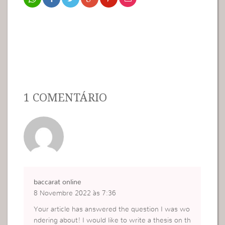
1 COMENTÁRIO
baccarat online
8 Novembre 2022 às 7:36
Your article has answered the question I was wo
ndering about! I would like to write a thesis on th