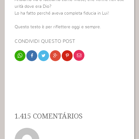
urità dove era Dio?
Lo ha fatto perché aveva completa fiducia in Lui!
Questo testo è per riflettere oggi e sempre.
CONDIVIDI QUESTO POST
1.415 COMENTÁRIOS