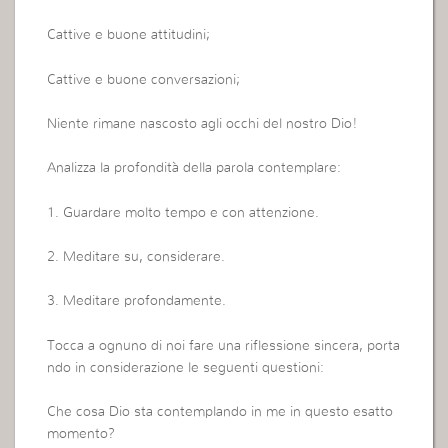
Cattive e buone attitudini;
Cattive e buone conversazioni;
Niente rimane nascosto agli occhi del nostro Dio!
Analizza la profondità della parola contemplare:
1. Guardare molto tempo e con attenzione.
2. Meditare su, considerare.
3. Meditare profondamente.
Tocca a ognuno di noi fare una riflessione sincera, porta
ndo in considerazione le seguenti questioni:
Che cosa Dio sta contemplando in me in questo esatto
momento?