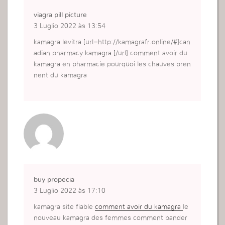
viagra pill picture
3 Luglio 2022 às 13:54
kamagra levitra [url=http://kamagrafr.online/#]can
adian pharmacy kamagra [/url] comment avoir du
kamagra en pharmacie pourquoi les chauves pren
nent du kamagra
buy propecia
3 Luglio 2022 às 17:10
kamagra site fiable
comment avoir du kamagra
le
nouveau kamagra des femmes comment bander