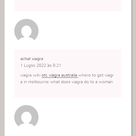
achat viagra
1 Luglio 2022 às 0:21
viagra wiki
otc viagra australia
where to get viagr
a in melbourne what does viagra do to a woman