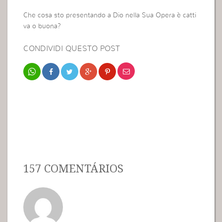
Che cosa sto presentando a Dio nella Sua Opera è catti
va o buona?
CONDIVIDI QUESTO POST
157 COMENTÁRIOS