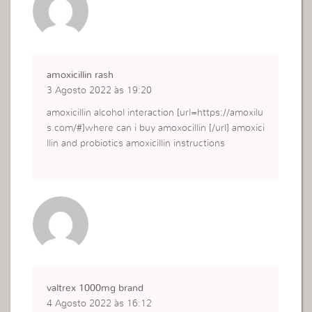
amoxicillin rash
3 Agosto 2022 às 19:20
amoxicillin alcohol interaction [url=https://amoxilu
s.com/#]where can i buy amoxocillin [/url] amoxici
llin and probiotics amoxicillin instructions
valtrex 1000mg brand
4 Agosto 2022 às 16:12