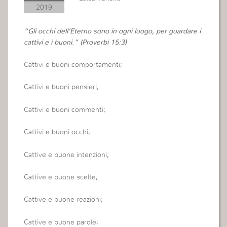
2019
“Gli occhi dell’Eterno sono in ogni luogo, per guardare i
cattivi e i buoni.” (Proverbi 15:3)
Cattivi e buoni comportamenti;
Cattivi e buoni pensieri;
Cattivi e buoni commenti;
Cattivi e buoni occhi;
Cattive e buone intenzioni;
Cattive e buone scelte;
Cattive e buone reazioni;
Cattive e buone parole;