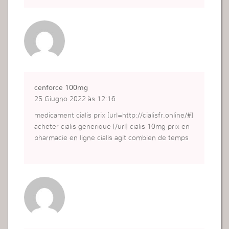
cenforce 100mg
25 Giugno 2022 às 12:16
medicament cialis prix [url=http://cialisfr.online/#]
acheter cialis generique [/url] cialis 10mg prix en
pharmacie en ligne cialis agit combien de temps