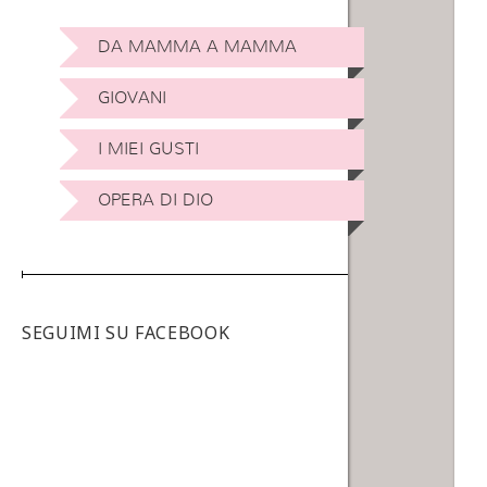
DA MAMMA A MAMMA
GIOVANI
I MIEI GUSTI
OPERA DI DIO
SEGUIMI SU FACEBOOK