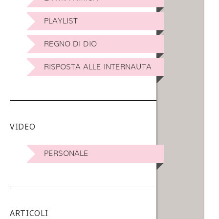
PLAYLIST
REGNO DI DIO
RISPOSTA ALLE INTERNAUTA
VIDEO
PERSONALE
ARTICOLI