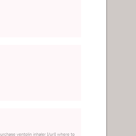
purchase ventolin inhaler [/url] where to