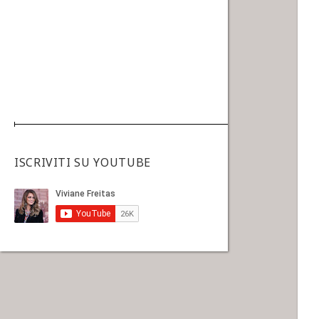
ISCRIVITI SU YOUTUBE