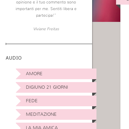
opinione e il tuo commento sono
importanti per me. Sentiti libera e
partecipa!”
Viviane Freitas
AUDIO
AMORE
DIGIUNO 21 GIORNI
FEDE
MEDITAZIONE
LA MIA AMICA