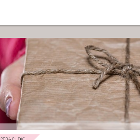
PERA DI DIO