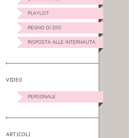
PLAYLIST
REGNO DI DIO
RISPOSTA ALLE INTERNAUTA
VIDEO
PERSONALE
ARTICOLI