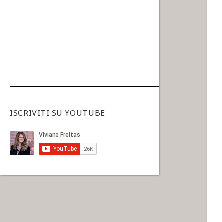
ISCRIVITI SU YOUTUBE