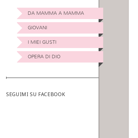
DA MAMMA A MAMMA
GIOVANI
I MIEI GUSTI
OPERA DI DIO
SEGUIMI SU FACEBOOK