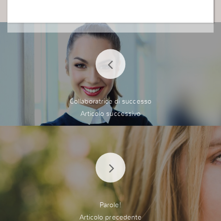
Collaboratrice di successo
Parole!