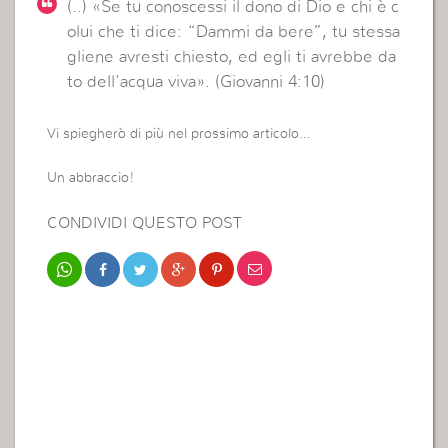
(..) «Se tu conoscessi il dono di Dio e chi è c
olui che ti dice: “Dammi da bere”, tu stessa
gliene avresti chiesto, ed egli ti avrebbe da
to dell’acqua viva». (Giovanni 4:10)
Vi spiegherò di più nel prossimo articolo…
Un abbraccio!
CONDIVIDI QUESTO POST