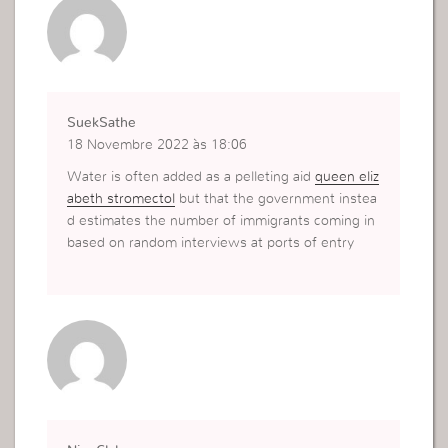
SuekSathe
18 Novembre 2022 às 18:06
Water is often added as a pelleting aid
queen eliz
abeth stromectol
but that the government instea
d estimates the number of immigrants coming in
based on random interviews at ports of entry