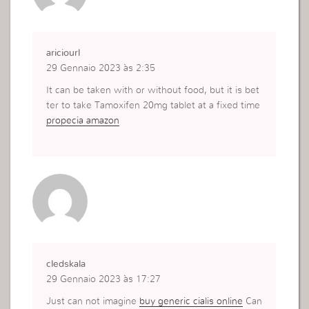
ariciourl
29 Gennaio 2023 às 2:35
It can be taken with or without food, but it is bet
ter to take Tamoxifen 20mg tablet at a fixed time
propecia amazon
cledskala
29 Gennaio 2023 às 17:27
Just can not imagine
buy generic cialis online
Can