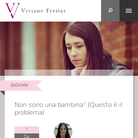
GIOVANI
Non sono una bambina! (Questo è il
problema)
7
Dic