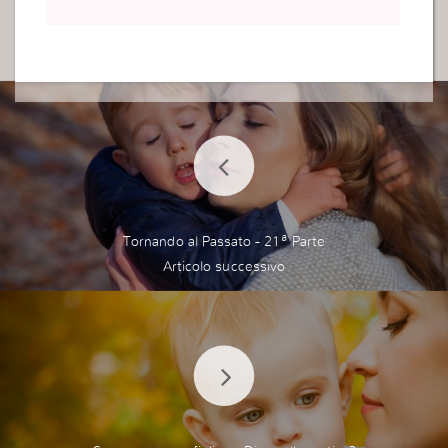
Tornando al Passato - 21ª Parte