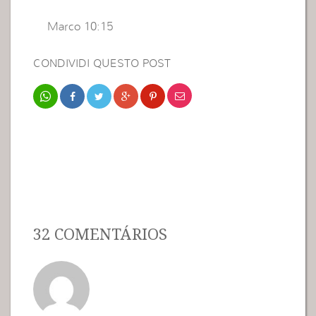
Marco 10:15
CONDIVIDI QUESTO POST
32 COMENTÁRIOS