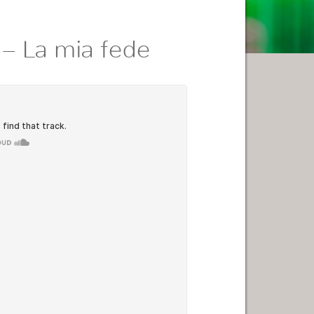
 – La mia fede