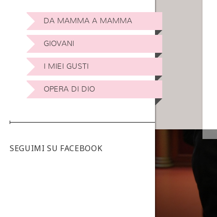
DA MAMMA A MAMMA
GIOVANI
I MIEI GUSTI
OPERA DI DIO
SEGUIMI SU FACEBOOK