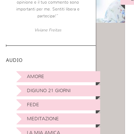
opinione e il tuo commento sono
importanti per me. Sentiti libera e
partecipa!”
Viviane Freitas
AUDIO
AMORE
DIGIUNO 21 GIORNI
FEDE
MEDITAZIONE
LA MIA AMICA