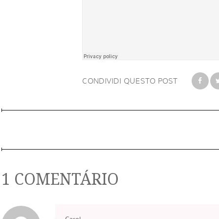
CONDIVIDI QUESTO POST
1 COMENTÁRIO