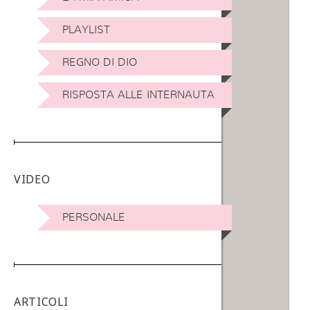
PLAYLIST
REGNO DI DIO
RISPOSTA ALLE INTERNAUTA
VIDEO
PERSONALE
ARTICOLI