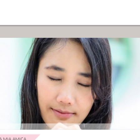
A MIA AMICA