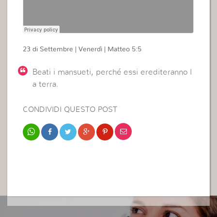
23 di Settembre | Venerdì | Matteo 5:5
Beati i mansueti, perché essi erediteranno l
a terra.
CONDIVIDI QUESTO POST