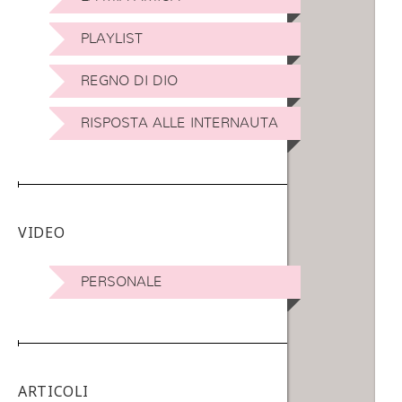
PLAYLIST
REGNO DI DIO
RISPOSTA ALLE INTERNAUTA
VIDEO
PERSONALE
ARTICOLI