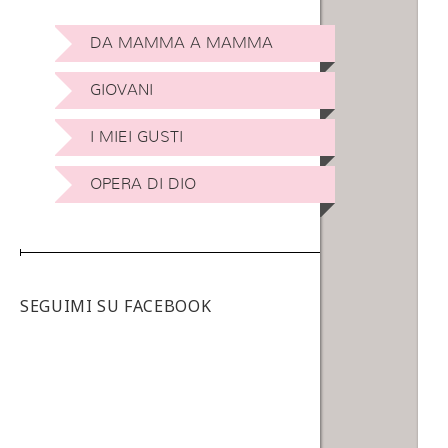
DA MAMMA A MAMMA
GIOVANI
I MIEI GUSTI
OPERA DI DIO
SEGUIMI SU FACEBOOK