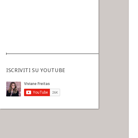
ISCRIVITI SU YOUTUBE