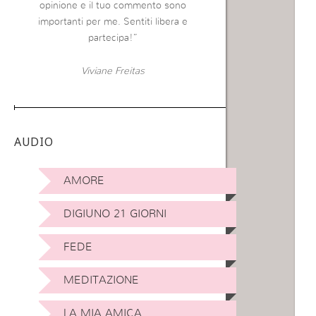
opinione e il tuo commento sono
importanti per me. Sentiti libera e
partecipa!”
Viviane Freitas
AUDIO
AMORE
DIGIUNO 21 GIORNI
FEDE
MEDITAZIONE
LA MIA AMICA