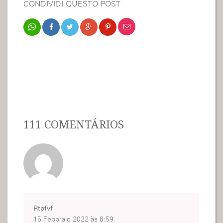
CONDIVIDI QUESTO POST
111 COMENTÁRIOS
Rtpfvf
15 Febbraio 2022 às 8:59