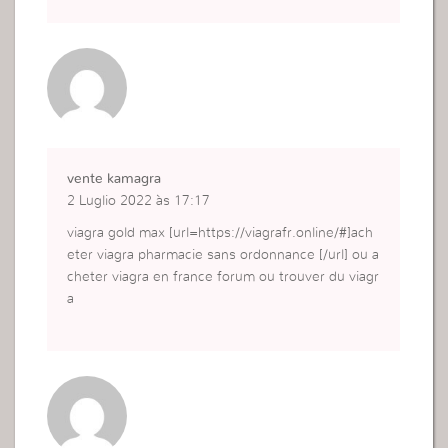
vente kamagra
2 Luglio 2022 às 17:17
viagra gold max [url=https://viagrafr.online/#]ach
eter viagra pharmacie sans ordonnance [/url] ou a
cheter viagra en france forum ou trouver du viagr
a