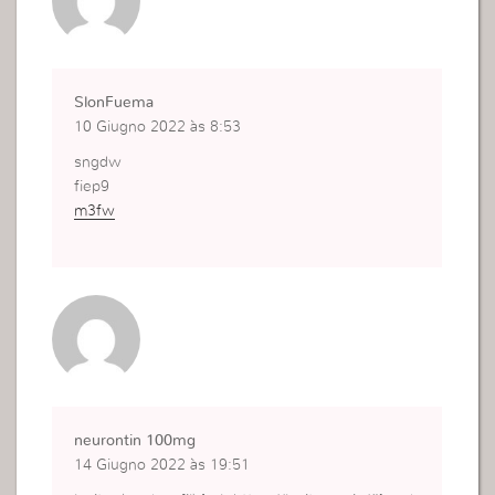
SlonFuema
10 Giugno 2022 às 8:53
sngdw
fiep9
m3fw
neurontin 100mg
14 Giugno 2022 às 19:51