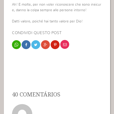
Ah! E molte, per non voler riconoscere che sono insicur
e, danno la colpa sempre alle persone intorno!
Datti valore, poiché hai tanto valore per Dio!
CONDIVIDI QUESTO POST
40 COMENTÁRIOS