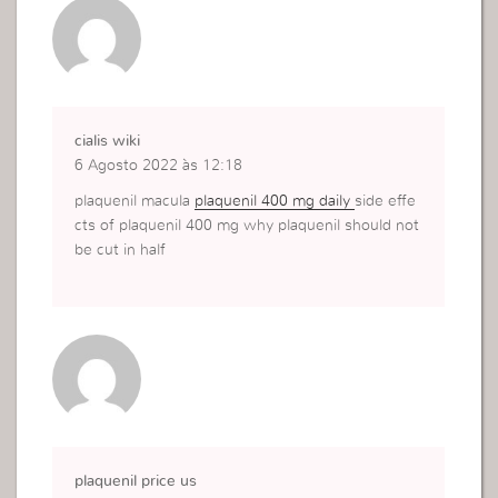
cialis wiki
6 Agosto 2022 às 12:18
plaquenil macula
plaquenil 400 mg daily
side effe
cts of plaquenil 400 mg why plaquenil should not
be cut in half
plaquenil price us