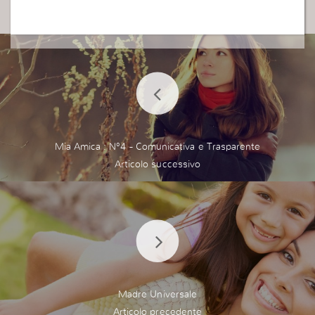
Mia Amica : N°4 - Comunicativa e Trasparente
Madre Universale