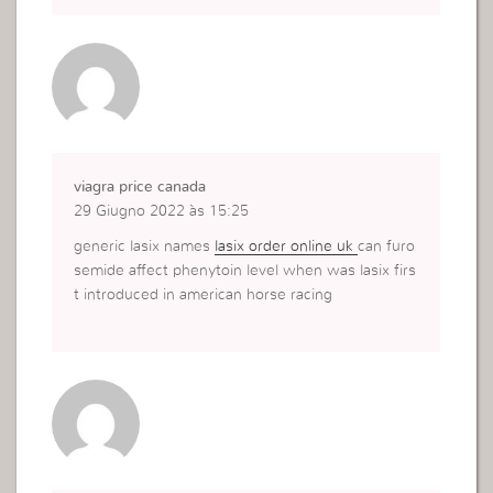
viagra price canada
29 Giugno 2022 às 15:25
generic lasix names
lasix order online uk
can furo
semide affect phenytoin level when was lasix firs
t introduced in american horse racing