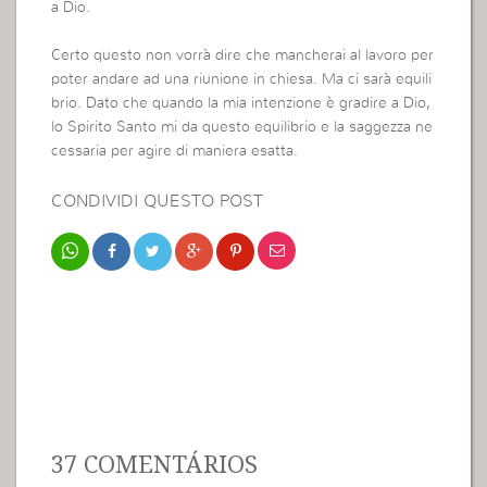
a Dio.
Certo questo non vorrà dire che mancherai al lavoro per
poter andare ad una riunione in chiesa. Ma ci sarà equili
brio. Dato che quando la mia intenzione è gradire a Dio,
lo Spirito Santo mi da questo equilibrio e la saggezza ne
cessaria per agire di maniera esatta.
CONDIVIDI QUESTO POST
37 COMENTÁRIOS