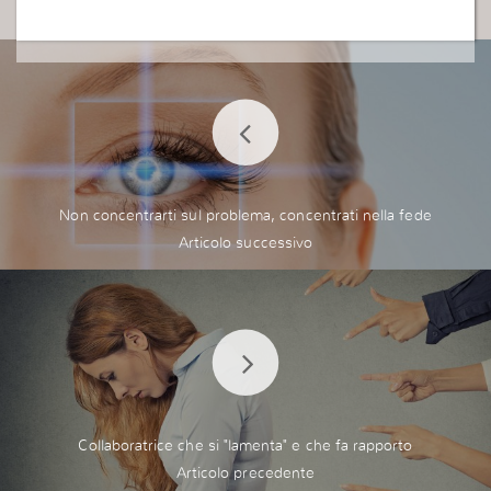
Non concentrarti sul problema, concentrati nella fede
Collaboratrice che si "lamenta" e che fa rapporto