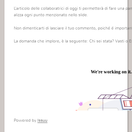
L’articolo delle collaboratrici di oggi ti permetterà di fare una p
alizza ogni punto menzionato nello slide.
Non dimenticarti di lasciare il tuo commento, poiché é important
La domanda che implore, è la seguente: Chi sei stata? Vasti o E
Powered by
Issuu