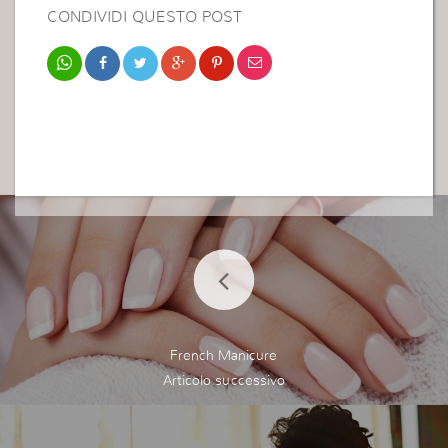
CONDIVIDI QUESTO POST
French Manicure