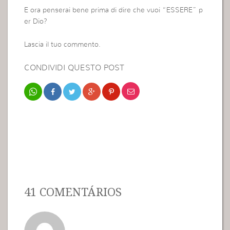
E ora penserai bene prima di dire che vuoi “ESSERE” p
er Dio?
Lascia il tuo commento.
CONDIVIDI QUESTO POST
41 COMENTÁRIOS