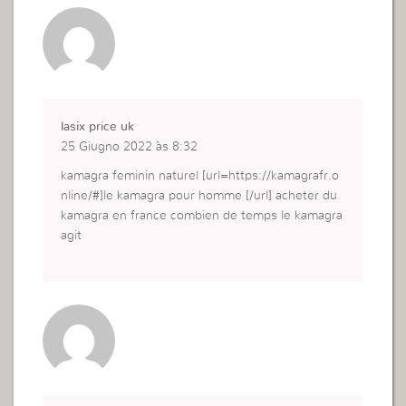
lasix price uk
25 Giugno 2022 às 8:32
kamagra feminin naturel [url=https://kamagrafr.o
nline/#]le kamagra pour homme [/url] acheter du
kamagra en france combien de temps le kamagra
agit