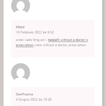
Hlzbzl
15 Febbraio 2022 às 9:52
order cialis 5mg pill –
tadalafil without a doctor’s
prescription
cialis without a doctor prescription
SlonFuema
4 Giugno 2022 às 19:26