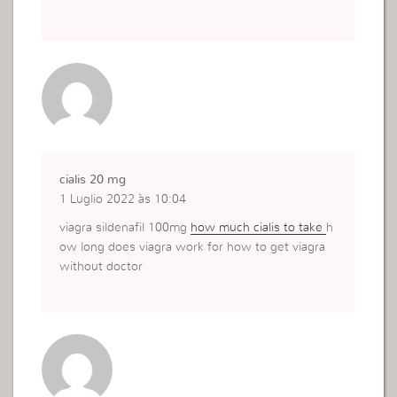
cialis 20 mg
1 Luglio 2022 às 10:04
viagra sildenafil 100mg
how much cialis to take
h
ow long does viagra work for how to get viagra
without doctor