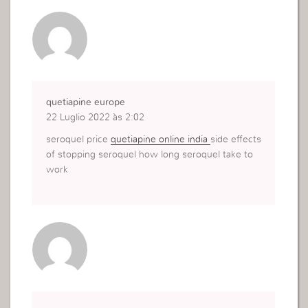
quetiapine europe
22 Luglio 2022 às 2:02
seroquel price
quetiapine online india
side effects
of stopping seroquel how long seroquel take to
work