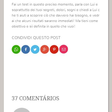
Fai un test in questo preciso momento, parla con Lui e
soprattutto dei tuoi segreti, dolori, sogni e chiedi a Lui c
he ti aiuti a scoprire ciò che davvero hai bisogno, e vedr
ai che alcuni risultati saranno immediati! Ma tieni come
obiettivo e sii definita in quello che vuoi!
CONDIVIDI QUESTO POST
37 COMENTÁRIOS