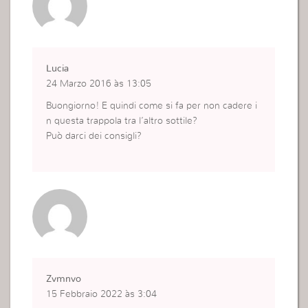
Lucia
24 Marzo 2016 às 13:05
Buongiorno! E quindi come si fa per non cadere i
n questa trappola tra l’altro sottile?
Può darci dei consigli?
Zvmnvo
15 Febbraio 2022 às 3:04