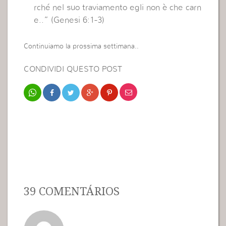
rché nel suo traviamento egli non è che carn
e..” (Genesi 6:1-3)
Continuiamo la prossima settimana..
CONDIVIDI QUESTO POST
39 COMENTÁRIOS