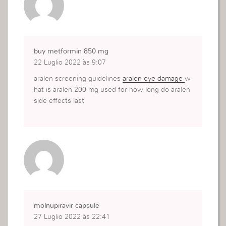
buy metformin 850 mg
22 Luglio 2022 às 9:07
aralen screening guidelines
aralen eye damage
w
hat is aralen 200 mg used for how long do aralen
side effects last
molnupiravir capsule
27 Luglio 2022 às 22:41