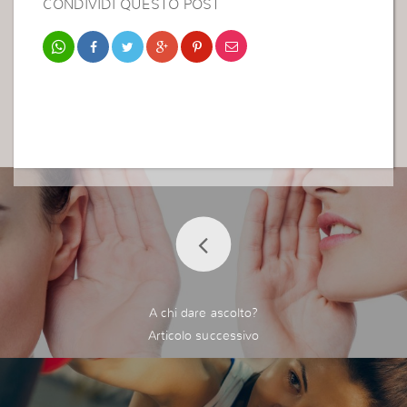
CONDIVIDI QUESTO POST
A chi dare ascolto?