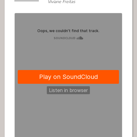
Viviane Freitas