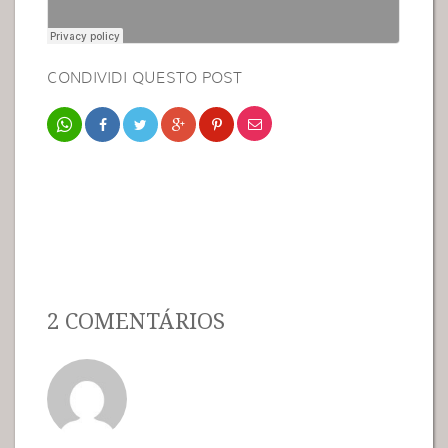
CONDIVIDI QUESTO POST
2 COMENTÁRIOS