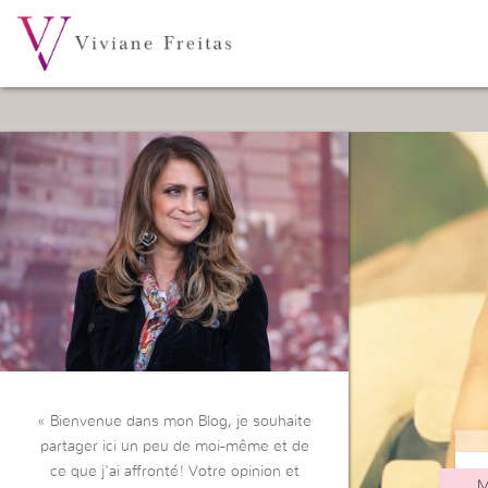
« Bienvenue dans mon Blog, je souhaite
partager ici un peu de moi-même et de
ce que j’ai affronté! Votre opinion et
M