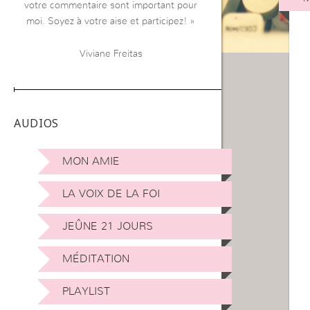
votre commentaire sont important pour
moi. Soyez à votre aise et participez! »
Viviane Freitas
AUDIOS
MON AMIE
LA VOIX DE LA FOI
JEÛNE 21 JOURS
MÉDITATION
PLAYLIST