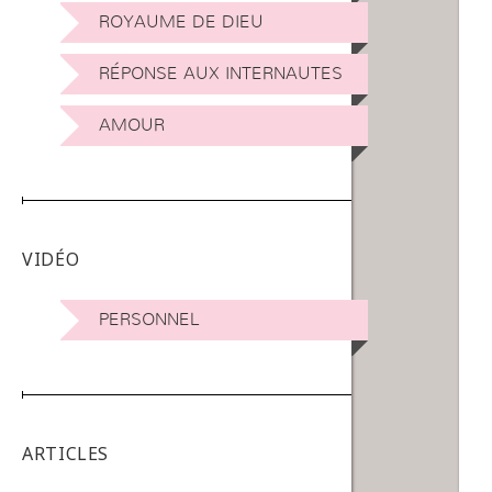
ROYAUME DE DIEU
RÉPONSE AUX INTERNAUTES
AMOUR
VIDÉO
PERSONNEL
ARTICLES