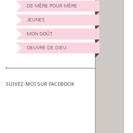
DE MÈRE POUR MÈRE
JEUNES
MON GOÛT
OEUVRE DE DIEU
SUIVEZ-MOI SUR FACEBOOK