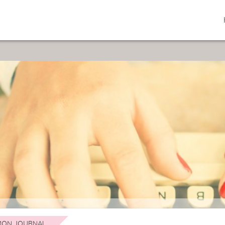
ON JOURNAL