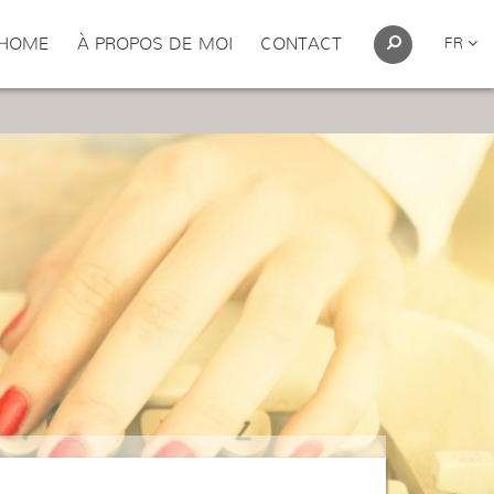
HOME
À PROPOS DE MOI
CONTACT
FR