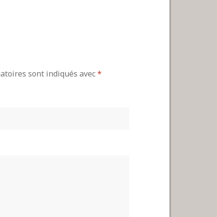
gatoires sont indiqués avec
*