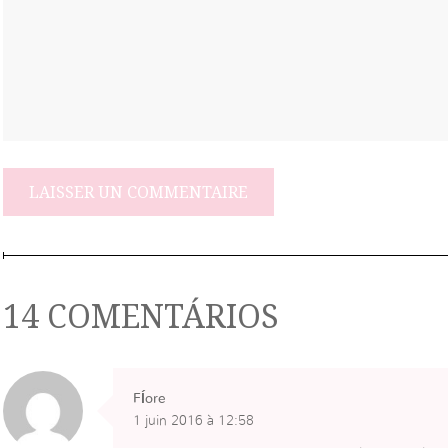
14 COMENTÁRIOS
Fĺore
1 juin 2016 à 12:58