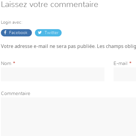
Laissez votre commentaire
Login avec:
Facebook
Twitter
Votre adresse e-mail ne sera pas publiée. Les champs obli
Nom
*
E-mail
*
Commentaire